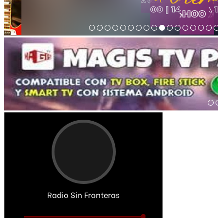
Radio Sin Fronteras