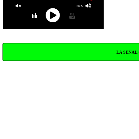
100%
LA SEÑAL