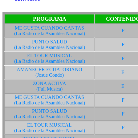
PROGRAMA
CONTENID
ME GUSTA CUANDO CANTAS
F
(La Radio de la Asamblea Nacional)
PUNTO SALUD
F
(La Radio de la Asamblea Nacional)
EL TOUR MUSICAL
F
(La Radio de la Asamblea Nacional)
AMANECER ECUATORIANO
E
(Josue Condo)
ZONA ACTIVA
E
(Full Musica)
ME GUSTA CUANDO CANTAS
F
(La Radio de la Asamblea Nacional)
PUNTO SALUD
F
(La Radio de la Asamblea Nacional)
EL TOUR MUSICAL
F
(La Radio de la Asamblea Nacional)